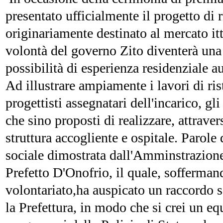
presentato ufficialmente il progetto di
originariamente destinato al mercato itt
volontà del governo Zito diventerà una s
possibilità di esperienza residenziale a
Ad illustrare ampiamente i lavori di rist
progettisti assegnatari dell'incarico, g
che sino proposti di realizzare, attraver
struttura accogliente e ospitale. Parole
sociale dimostrata dall'Amminstrazione
Prefetto D'Onofrio, il quale, soffermand
volontariato,ha auspicato un raccordo s
la Prefettura, in modo che si crei un equi