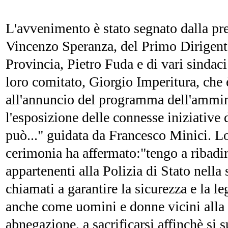
L'avvenimento è stato segnato dalla pr
Vincenzo Speranza, del Primo Dirigente 
Provincia, Pietro Fuda e di vari sindaci
loro comitato, Giorgio Imperitura, che
all'annuncio del programma dell'ammin
l'esposizione delle connesse iniziative
può..." guidata da Francesco Minici. Lo
cerimonia ha affermato:"tengo a ribadir
appartenenti alla Polizia di Stato nella
chiamati a garantire la sicurezza e la leg
anche come uomini e donne vicini alla g
abnegazione, a sacrificarsi affinchè si s