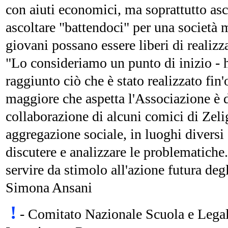
con aiuti economici, ma soprattutto asc
ascoltare "battendoci" per una società 
giovani possano essere liberi di realizza
"Lo consideriamo un punto di inizio - h
raggiunto ciò che è stato realizzato fin'
maggiore che aspetta l'Associazione è di
collaborazione di alcuni comici di Zelig
aggregazione sociale, in luoghi diversi 
discutere e analizzare le problematiche
servire da stimolo all'azione futura degl
Simona Ansani
!
- Comitato Nazionale Scuola e Legali