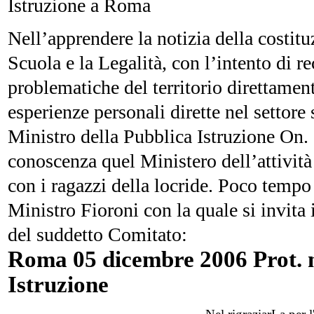
Istruzione a Roma
Nell’apprendere la notizia della costit
Scuola e la Legalità, con l’intento di re
problematiche del territorio direttamen
esperienze personali dirette nel settore
Ministro della Pubblica Istruzione On. 
conoscenza quel Ministero dell’attività 
con i ragazzi della locride. Poco tempo
Ministro Fioroni con la quale si invita 
del suddetto Comitato:
Roma 05 dicembre 2006 Prot. nr
Istruzione