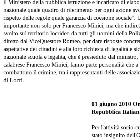
il Ministero della pubblica istruzione e incaricato di ela
nazionale quale quadro di riferimento per ogni azione svo
rispetto delle regole quale garanzia di coesione sociale"
importante non solo per Francesco Minici, ma che indiret
svolto sul territorio locrideo da tutti gli uomini della Poli
diretto dal ViceQuestore Romeo, per dare risposte concrete
aspettative dei cittadini e alla loro richiesta di legalità e 
nazionale scuola e legalità, che è presieduto dal ministro,
calabrese Francesco Minici, fanno parte personalità che a 
combattono il crimine, tra i rappresentanti delle associazi
di Locri.
01 giugno 2010 Ono
Repubblica Italia
Per l'attività socio-
stato insignito dell