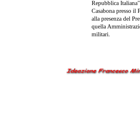
Repubblica Italiana
Casabona presso il P
alla presenza del Pre
quella Amministrazio
militari.