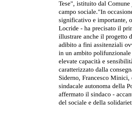
Tese", istituito dal Comune 
campo sociale."In occasion
significativo e importante, o
Locride - ha precisato il pr
illustrare anche il progetto
adibito a fini assitenziali 
in un ambito polifunzionale
elevate capacità e sensibil
caratterizzato dalla consegn
Siderno, Francesco Minici, 
sindacale autonoma della Pol
affermato il sindaco - accant
del sociale e della solidarie