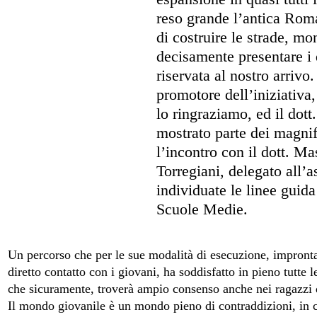
reso grande l’antica Roma
di costruire le strade, m
decisamente presentare i 
riservata al nostro arriv
promotore dell’iniziativa
lo ringraziamo, ed il dott
mostrato parte dei magni
l’incontro con il dott. M
Torregiani, delegato all’
individuate le linee guida
Scuole Medie.
Un percorso che per le sue modalità di esecuzione, impront
diretto contatto con i giovani, ha soddisfatto in pieno tutte l
che sicuramente, troverà ampio consenso anche nei ragazzi
Il mondo giovanile è un mondo pieno di contraddizioni, in 