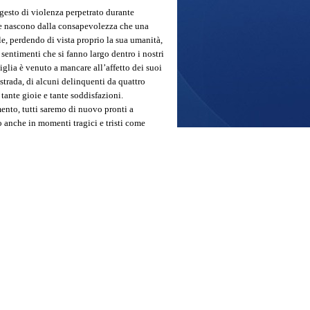
 gesto di violenza perpetrato durante
te nascono dalla consapevolezza che una
ale, perdendo di vista proprio la sua umanità,
 sentimenti che si fanno largo dentro i nostri
iglia è venuto a mancare all’affetto dei suoi
a strada, di alcuni delinquenti da quattro
 tante gioie e tante soddisfazioni.
ento, tutti saremo di nuovo pronti a
 anche in momenti tragici e tristi come