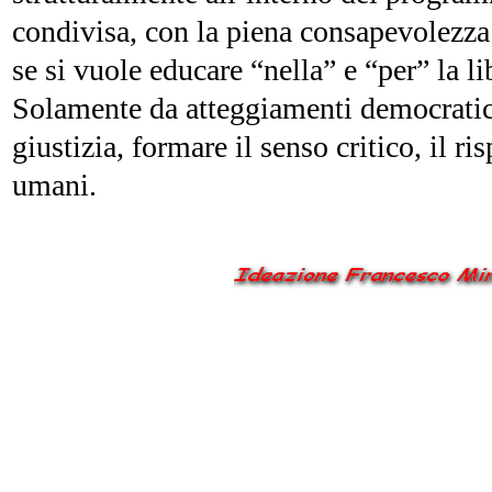
condivisa, con la piena consapevolezza 
se si vuole educare “nella” e “per” la li
Solamente da atteggiamenti democratici 
giustizia, formare il senso critico, il ris
umani.