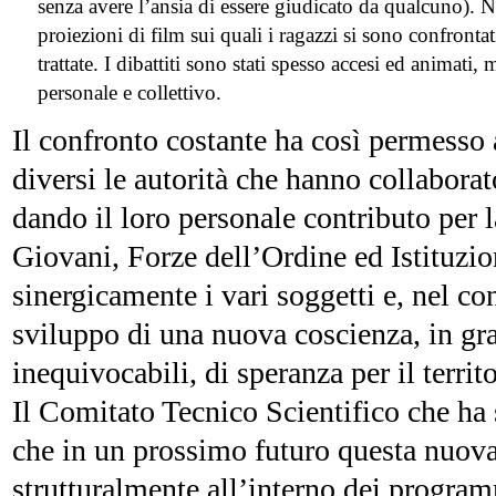
senza avere l’ansia di essere giudicato da qualcuno).
proiezioni di film sui quali i ragazzi si sono confronta
trattate. I dibattiti sono stati spesso accesi ed animati,
personale e collettivo.
Il confronto costante ha così permesso 
diversi le autorità che hanno collaborat
dando il loro personale contributo per l
Giovani, Forze dell’Ordine ed Istituzion
sinergicamente i vari soggetti e, nel co
sviluppo di una nuova coscienza, in gra
inequivocabili, di speranza per il territ
Il Comitato Tecnico Scientifico che ha 
che in un prossimo futuro questa nuova
strutturalmente all’interno dei progra