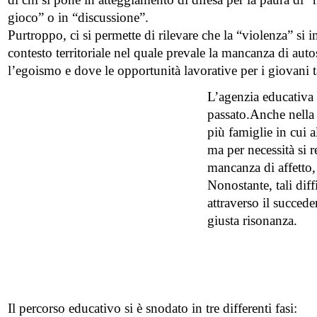
gioco” o in “discussione”.
Purtroppo, ci si permette di rilevare che la “violenza” si
contesto territoriale nel quale prevale la mancanza di auto
l’egoismo e dove le opportunità lavorative per i giovani 
L’agenzia educativa p
passato.Anche nella 
più famiglie in cui a
ma per necessità si 
mancanza di affetto,
Nonostante, tali dif
attraverso il succede
giusta risonanza.
Il percorso educativo si è snodato in tre differenti fasi: