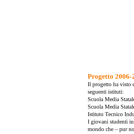
Progetto 2006-
Il progetto ha visto 
seguenti istituti:
Scuola Media Statal
Scuola Media Statale
Istituto Tecnico Ind
I giovani studenti i
mondo che – pur non