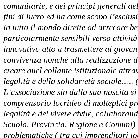
comunitarie, e dei principi generali d
fini di lucro ed ha come scopo l’esclusi
in tutto il mondo dirette ad arrecare be
particolarmente sensibili verso attività
innovativo atto a trasmettere ai giovani 
convivenza nonché alla realizzazione di
creare quel collante istituzionale attra
legalità e della solidarietà sociale….. (
L’associazione sin dalla sua nascita si 
comprensorio locrideo di molteplici pro
legalità e del vivere civile, collaborand
Scuola, Provincia, Regione e Comuni) ch
problematiche ( tra cui imprenditori loc