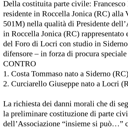
Della costituita parte civile: Francesc
residente in Roccella Jonica (RC) al
501M) nella qualità di Presidente del
in Roccella Jonica (RC) rappresentato 
del Foro di Locri con studio in Siderno
difensore – in forza di procura speciale 
CONTRO
1. Costa Tommaso nato a Siderno (RC)
2. Curciarello Giuseppe nato a Locri (
La richiesta dei danni morali che di se
la preliminare costituzione di parte civ
dell’Associazione “insieme si può…” c