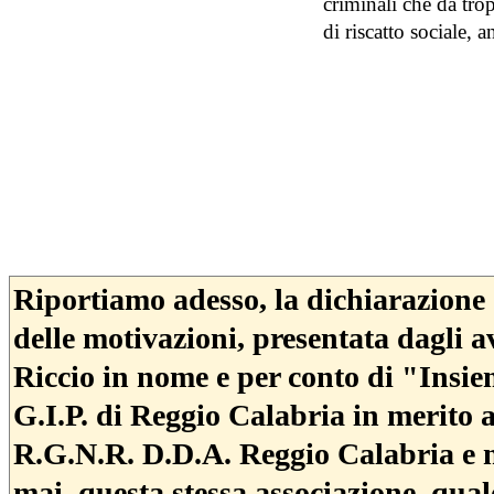
criminali che da tro
di riscatto sociale, a
Riportiamo adesso, la dichiarazione d
delle motivazioni, presentata dagli
Riccio in nome e per conto di "Insie
G.I.P. di Reggio Calabria in merito 
R.G.N.R. D.D.A. Reggio Calabria e n
mai, questa stessa associazione, qual