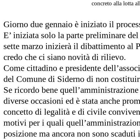
concreto alla lotta al
Giorno due gennaio è iniziato il proce
E’ iniziata solo la parte preliminare del
sette marzo inizierà il dibattimento al 
credo che ci siano novità di rilievo.
Come cittadino e presidente dell’associ
del Comune di Siderno di non costituirs
Se ricordo bene quell’amministrazione 
diverse occasioni ed è stata anche prom
concetto di legalità e di civile conviv
motivi per i quali quell’amministrazio
posizione ma ancora non sono scaduti i 