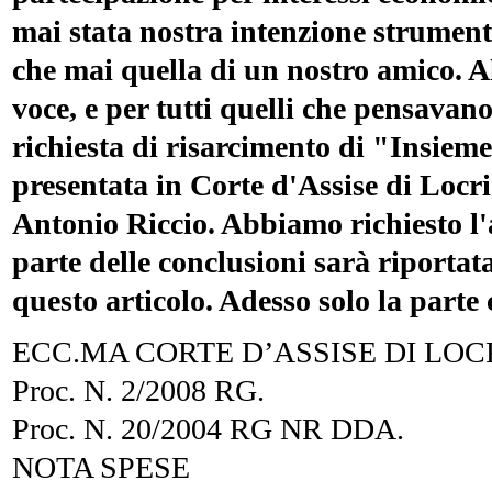
mai stata nostra intenzione strument
che mai quella di un nostro amico. A
voce, e per tutti quelli che pensavano 
richiesta di risarcimento di "Insieme
presentata in Corte d'Assise di Locr
Antonio Riccio. Abbiamo richiesto l
parte delle conclusioni sarà riportat
questo articolo. Adesso solo la parte 
ECC.MA CORTE D’ASSISE DI LOC
Proc. N. 2/2008 RG.
Proc. N. 20/2004 RG NR DDA.
NOTA SPESE