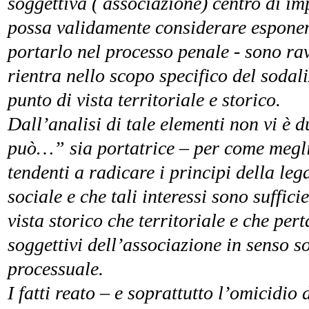
soggettiva ( associazione) centro di im
possa validamente considerare esponen
portarlo nel processo penale - sono ravv
rientra nello scopo specifico del sodali
punto di vista territoriale e storico.
Dall’analisi di tale elementi non vi è 
può…” sia portatrice – per come meglio 
tendenti a radicare i principi della leg
sociale e che tali interessi sono suffic
vista storico che territoriale e che pert
soggettivi dell’associazione in senso sos
processuale.
I fatti reato – e soprattutto l’omicidio 