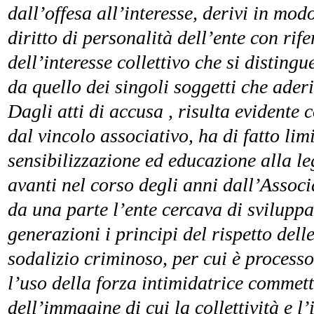
dall’offesa all’interesse, derivi in mod
diritto di personalità dell’ente con rif
dell’interesse collettivo che si disting
da quello dei singoli soggetti che ader
Dagli atti di accusa , risulta evidente c
dal vincolo associativo, ha di fatto limi
sensibilizzazione ed educazione alla le
avanti nel corso degli anni dall’Associ
da una parte l’ente cercava di sviluppa
generazioni i principi del rispetto delle 
sodalizio criminoso, per cui è processo,
l’uso della forza intimidatrice commette
dell’immagine di cui la collettività e 