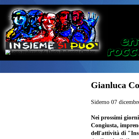
Gianluca Co
Siderno 07 dicembr
Nei prossimi giorni
Congiusta, imprendi
dell'attività di "In