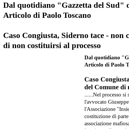
Dal quotidiano "Gazzetta del Sud" de
Articolo di Paolo Toscano
Caso Congiusta, Siderno tace - non c
di non costituirsi al processo
Dal quotidiano "Ga
Articolo di Paolo 
Caso Congiusta,
del Comune di n
......Nel processo si
l'avvocato Giuseppe
l'Associazione "Ins
costituzione di parte
associazione mafiosa