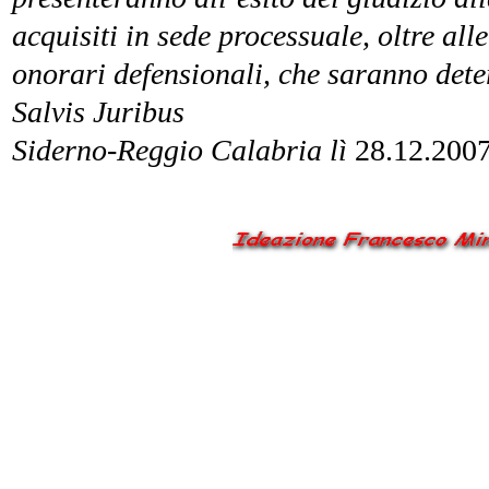
acquisiti in sede processuale, oltre alle
onorari defensionali, che saranno dete
Salvis Juribus
Siderno-Reggio Calabria lì
28.12.200