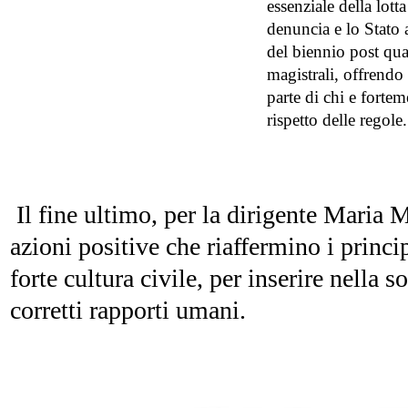
essenziale della lott
denuncia e lo Stato a
del biennio post qual
magistrali, offrendo 
parte di chi e fortem
rispetto delle regole.
Il fine ultimo, per la dirigente Maria M
azioni positive che riaffermino i principi
forte cultura civile, per inserire nella 
corretti rapporti umani.